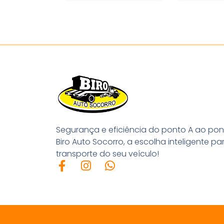
Segurança e eficiência do ponto A ao pon
Biro Auto Socorro, a escolha inteligente pa
transporte do seu veículo!