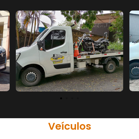
Veículos