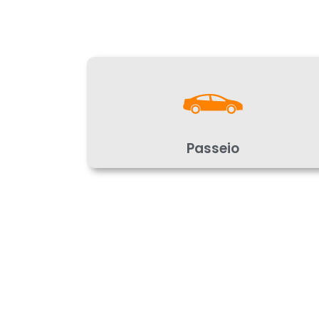
Passeio