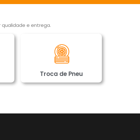
 qualidade e entrega.
Troca de Pneu