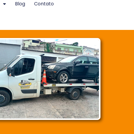
Blog
Contato