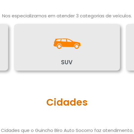
Nos especializamos em atender 3 categorias de veículos.
SUV
Cidades
Cidades que o Guincho Biro Auto Socorro faz atendimento.