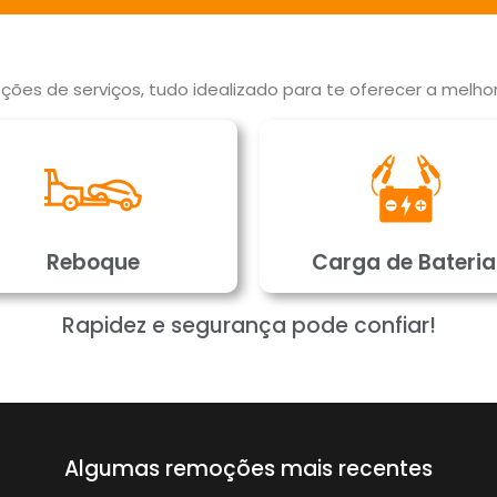
ões de serviços, tudo idealizado para te oferecer a melhor
Reboque
Carga de Bateria
Rapidez e segurança pode confiar!
Algumas remoções mais recentes