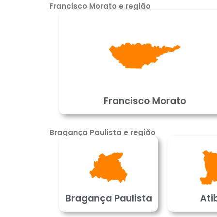
Francisco Morato e região
Francisco Morato
Bragança Paulista e região
Bragança Paulista
Ati