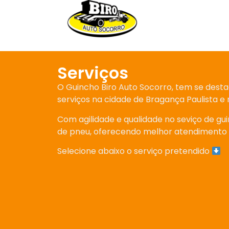
Serviços
O Guincho Biro Auto Socorro, tem se dest
serviços na cidade de Bragança Paulista e 
Com agilidade e qualidade no seviço de gu
de pneu, oferecendo melhor atendimento p
Selecione abaixo o serviço pretendido